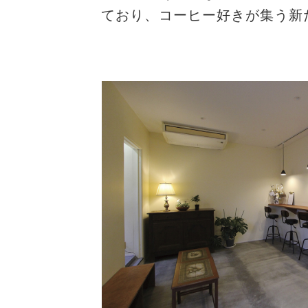
ており、コーヒー好きが集う新