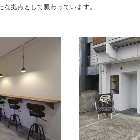
たな拠点として賑わっています。