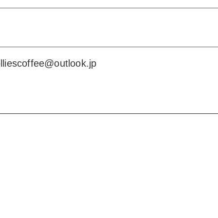
lliescoffee@outlook.jp