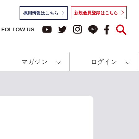
新規会員登録はこちら
採用情報はこちら
FOLLOW US
マガジン
ログイン