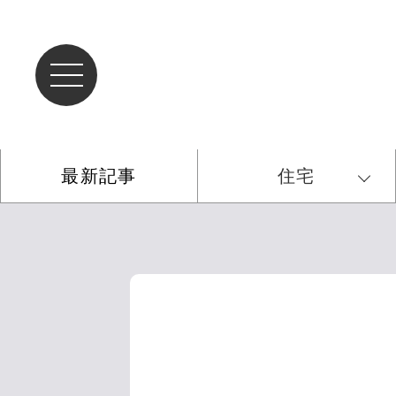
最新記事
住宅