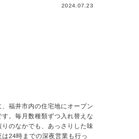
2024.07.23
に、福井市内の住宅地にオープン
です。毎月数種類ずつ入れ替えな
煎りのなかでも、あっさりした味
は24時までの深夜営業も行っ