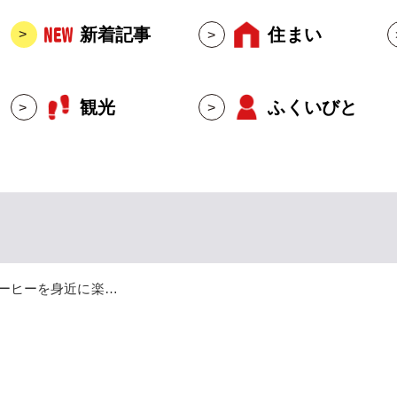
新着記事
住まい
観光
ふくいびと
ーヒーを身近に楽…