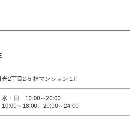
E
光2丁目2-5 林マンション１F
水・日 10:00～20:00
0:00～18:00、20:00～24:00