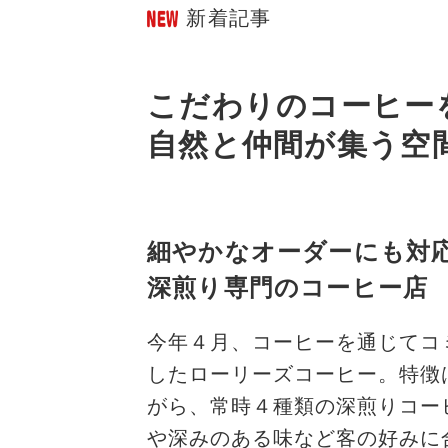
新着記事
こだわりのコーヒー
自然と仲間が集う空
細やかなオーダーにも対
深煎り専門のコーヒー店
今年４月、コーヒーを通じてコ
したローリーズコーヒー。特徴
がら、常時４種類の深煎りコー
や深みのある味など客の好みに