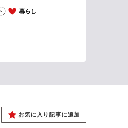
暮らし
お気に入り記事に追加