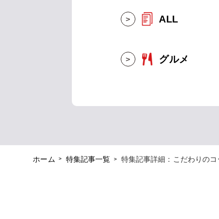
ALL
グルメ
特集記事詳細：こだわりのコ
ホーム
特集記事一覧