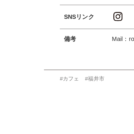
SNSリンク
備考
Mail：ro
#カフェ
#福井市