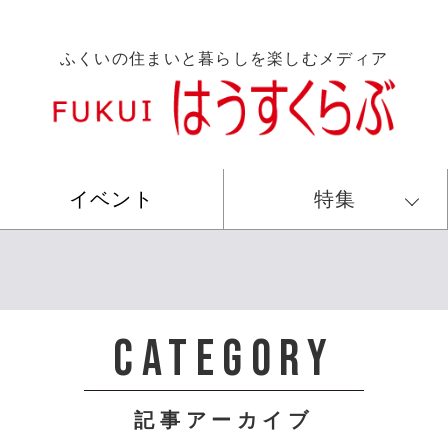
ふくいの住まいと暮らしを楽しむメディア
イベント
特集
CATEGORY
記事アーカイブ