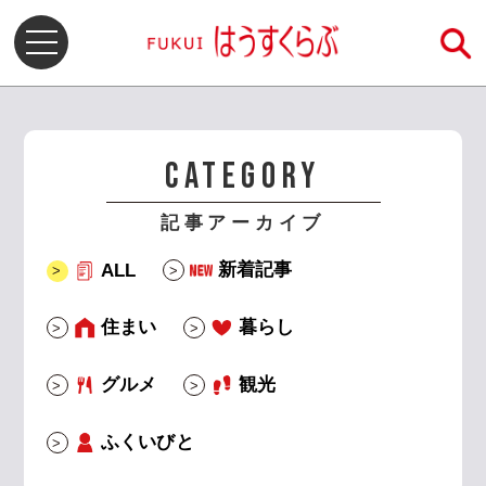
CATEGORY
記事アーカイブ
新着記事
ALL
住まい
暮らし
グルメ
観光
ふくいびと