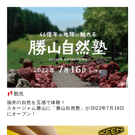
観光
福井の自然を五感で体験！
スキージャム勝山に「勝山自然塾」が2022年7月16日
にオープン！