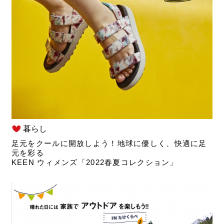
暮らし
足元をクールに開放しよう！地球に優しく、快適に足
元を彩る
KEEN ウィメンズ「2022春夏コレクション」