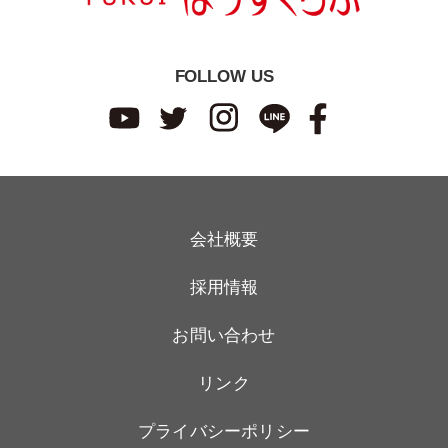
FOLLOW US
会社概要
採用情報
お問い合わせ
リンク
プライバシーポリシー