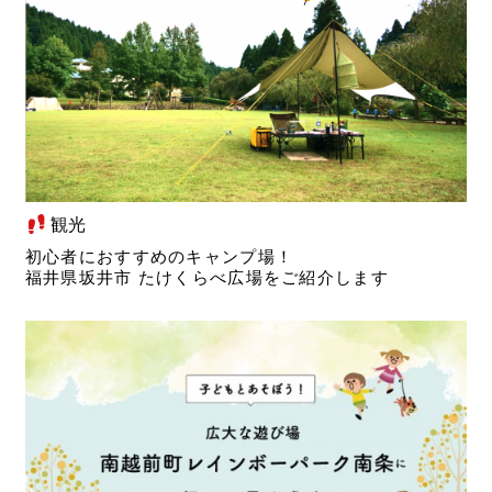
観光
初心者におすすめのキャンプ場！
福井県坂井市 たけくらべ広場をご紹介します