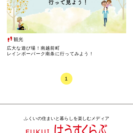
観光
広大な遊び場！南越前町
レインボーパーク南条に行ってみよう！
1
ふくいの住まいと暮らしを楽しむメディア