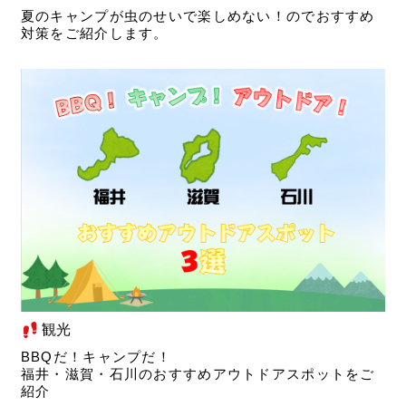
夏のキャンプが虫のせいで楽しめない！のでおすすめ
対策をご紹介します。
観光
BBQだ！キャンプだ！
福井・滋賀・石川のおすすめアウトドアスポットをご
紹介