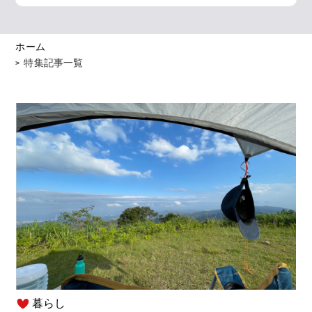
ホーム
特集記事一覧
暮らし