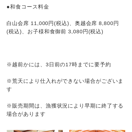
●和食コース料金
白山会席 11,000円(税込)、奥越会席 8,800円
(税込)、お子様和食御前 3,080円(税込)
※越前かには、3日前の17時までに要予約
※荒天により仕入れができない場合がございま
す
※販売期間は、漁獲状況により早期に終了する
場合があります