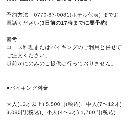
予約方法：0779-87-0081(ホテル代表) までお
電話ください(
3日前の17時までに要予約
)
備考：
コース料理またはバイキングのご利用と併せて
ご注文ください。
越前かにのみのご提供は行っておりません。
●バイキング料金
大人(13才以上) 5,500円(税込)、中人(7〜12才)
3,080円(税込)、小人(4〜6才) 1,760円(税込)