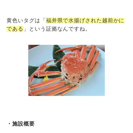
黄色いタグは「
福井県で水揚げされた越前かに
である
」という証拠なんですね。
・施設概要