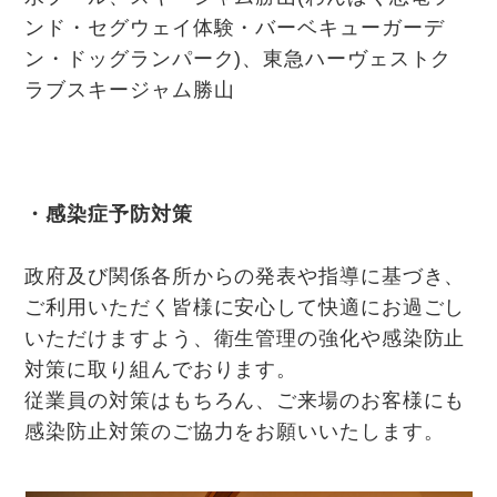
ンド・セグウェイ体験・バーベキューガーデ
ン・ドッグランパーク)、東急ハーヴェストク
ラブスキージャム勝山
・感染症予防対策
政府及び関係各所からの発表や指導に基づき、
ご利用いただく皆様に安心して快適にお過ごし
いただけますよう、衛生管理の強化や感染防止
対策に取り組んでおります。
従業員の対策はもちろん、ご来場のお客様にも
感染防止対策のご協力をお願いいたします。