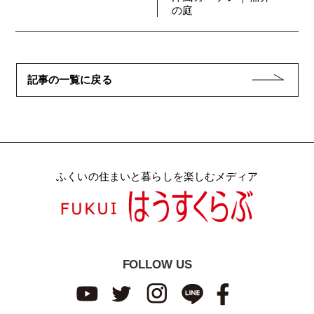
の庭
記事の一覧に戻る
ふくいの住まいと暮らしを楽しむメディア
FOLLOW US