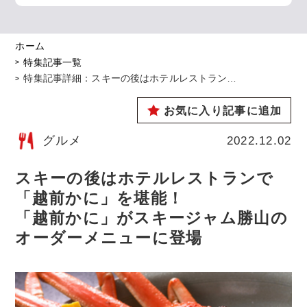
ホーム
特集記事一覧
特集記事詳細：スキーの後はホテルレストラン…
お気に入り記事に追加
グルメ
2022.12.02
スキーの後はホテルレストランで
「越前かに」を堪能！
「越前かに」がスキージャム勝山の
オーダーメニューに登場