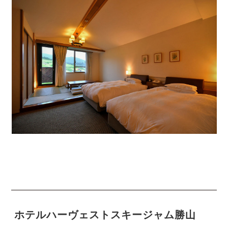
ホテルハーヴェストスキージャム勝山