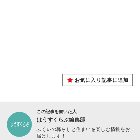
お気に入り記事に追加
この記事を書いた人
はうすくらぶ編集部
ふくいの暮らしと住まいを楽しむ情報をお
届けします！