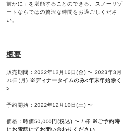
前かに」を堪能することのできる、スノーリゾ
ートならではの贅沢な時間をお過ごしくださ
い。
概要
販売期間：2022年12月16日(金) 〜 2023年3月
20日(月)
※ディナータイムのみ<年末年始除く
>
予約開始：2022年12月10日(土) 〜
価格：時価50,000円(税込) 〜 / 杯
※ご予約時
にお電話にてお問い合わせください