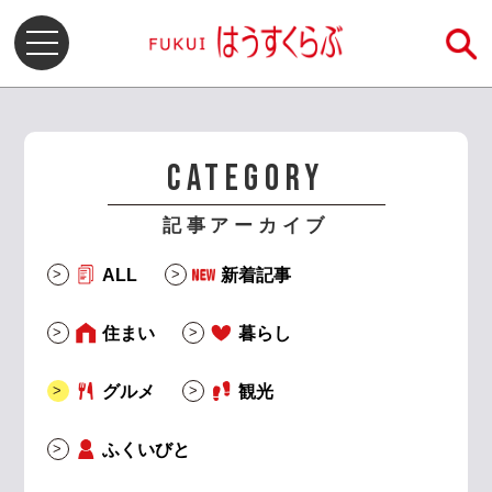
CATEGORY
記事アーカイブ
ALL
新着記事
住まい
暮らし
グルメ
観光
ふくいびと