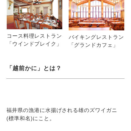
コース料理レストラン
バイキングレストラン
「ウインドブレイク」
「グランドカフェ」
「越前かに」とは？
福井県の漁港に水揚げされる雄のズワイガニ
(標準和名)にこと。